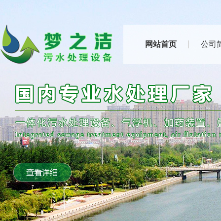
网站首页
公司