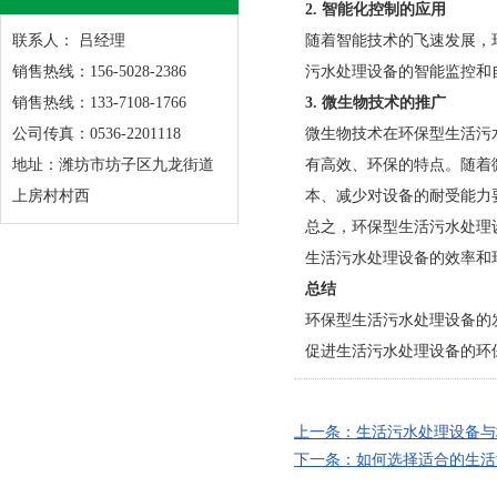
2. 智能化控制的应用
联系人： 吕经理
随着智能技术的飞速发展，
销售热线：156-5028-2386
污水处理设备的智能监控和
销售热线：133-7108-1766
3. 微生物技术的推广
公司传真：0536-2201118
微生物技术在环保型生活污
地址：潍坊市坊子区九龙街道
有高效、环保的特点。随着
上房村村西
本、减少对设备的耐受能力
总之，环保型生活污水处理
生活污水处理设备的效率和
总结
环保型生活污水处理设备的
促进生活污水处理设备的环
上一条：生活污水处理设备与
下一条：如何选择适合的生活