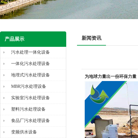
新闻资讯
产品展示
污水处理一体化设备
一体化污水处理设备
地埋式污水处理设备
为地球力量出一份环保力量
MBR污水处理设备
实验室污水处理设备
塑料污水处理设备
食品厂污水处理设备
变频供水设备