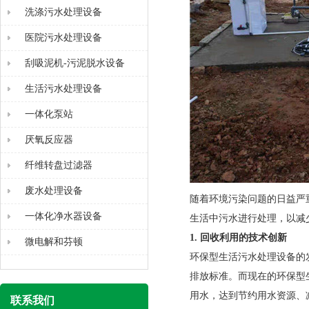
洗涤污水处理设备
医院污水处理设备
刮吸泥机-污泥脱水设备
生活污水处理设备
一体化泵站
厌氧反应器
纤维转盘过滤器
废水处理设备
随着环境污染问题的日益严
一体化净水器设备
生活中污水进行处理，以减
1. 回收利用的技术创新
微电解和芬顿
环保型生活污水处理设备的
排放标准。而现在的环保型
用水，达到节约用水资源、
联系我们