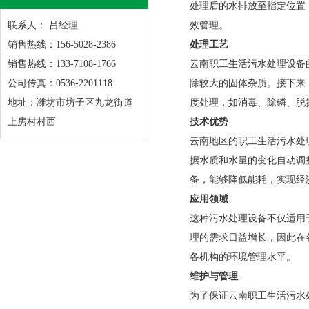
处理后的水排放至指定位置
联系人： 吕经理
效管理。
销售热线：156-5028-2386
处理工艺
销售热线：133-7108-1766
云南职工生活污水处理设备
公司传真：0536-2201118
除较大的固体杂质。接下来
地址：潍坊市坊子区九龙街道
度处理，如消毒、除磷、脱
上房村村西
技术优势
云南地区的职工生活污水处
据水质和水量的变化自动调
备，能够降低能耗，实现经
应用领域
这种污水处理设备不仅适用
理的需求日益增长，因此在
各机构的环境管理水平。
维护与管理
为了保证云南职工生活污水