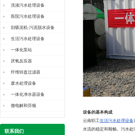
洗涤污水处理设备
医院污水处理设备
刮吸泥机-污泥脱水设备
生活污水处理设备
一体化泵站
厌氧反应器
纤维转盘过滤器
废水处理设备
一体化净水器设备
微电解和芬顿
设备的基本构成
云南职工
生活污水处理设备
水流的稳定和顺畅。污水处
联系我们