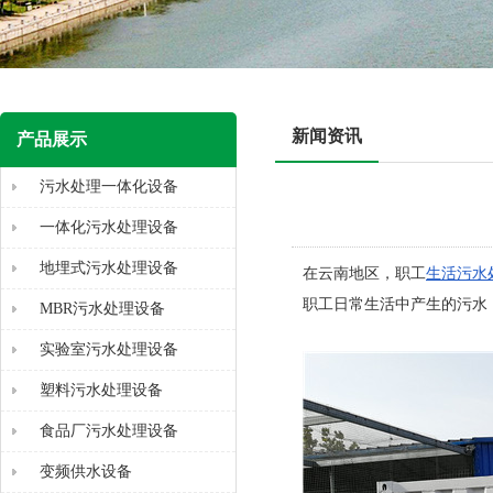
新闻资讯
产品展示
污水处理一体化设备
一体化污水处理设备
地埋式污水处理设备
在云南地区，职工
生活污水
职工日常生活中产生的污水
MBR污水处理设备
实验室污水处理设备
塑料污水处理设备
食品厂污水处理设备
变频供水设备