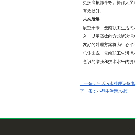
更换磨损部件等。操作人员
有效提升。
未来发展
展望未来，云南职工生活污
入，以更高效的方式解决污
友好的处理方案将为生态平
总体来说，云南职工生活污
意识的增强和技术水平的提
上一条：生活污水处理设备电
下一条：小型生活污水处理一