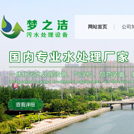
网站首页
公司