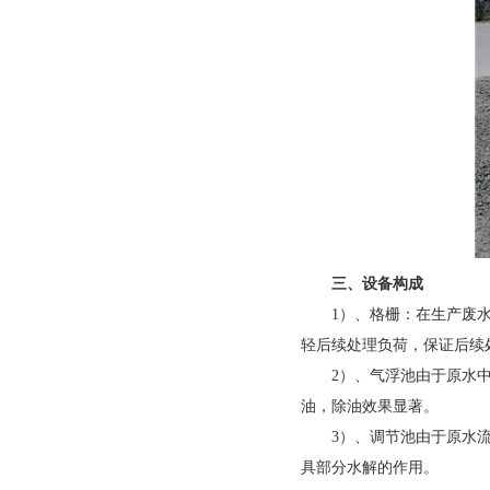
三、设备构成
1
）、格栅：在生产废
轻后续处理负荷，保证后续
2
）、气浮池由于原水
油，除油效果显著。
3
）、调节池由于原水
具部分水解的作用。