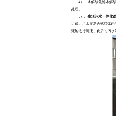
4
）、水解酸化池水解
处理。
5
）、
生活污水一体化
组成。污水在复合式罐体内
淀池进行沉淀，化后的污水