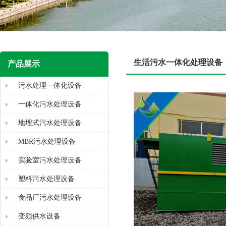
生活污水一体化处理设备
产品展示
污水处理一体化设备
一体化污水处理设备
地埋式污水处理设备
MBR污水处理设备
实验室污水处理设备
塑料污水处理设备
食品厂污水处理设备
变频供水设备