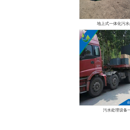
地上式一体化污水
污水处理设备