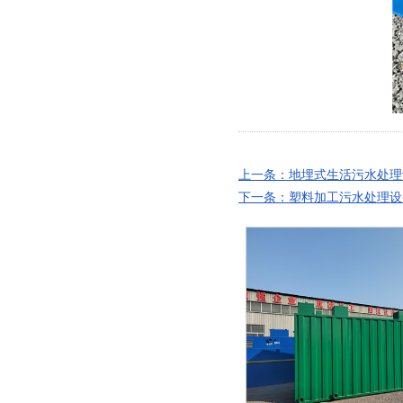
上一条：地埋式生活污水处理
下一条：塑料加工污水处理设