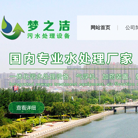
网站首页
公司