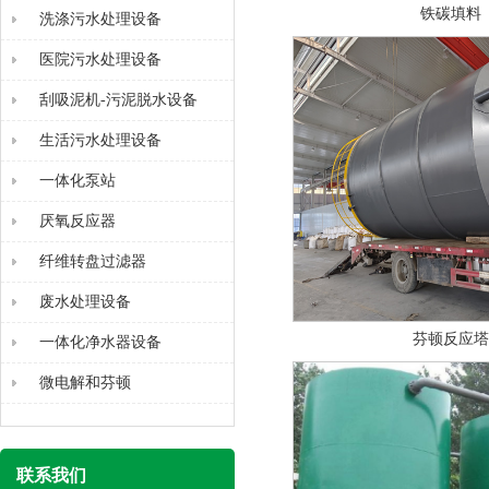
铁碳填料
洗涤污水处理设备
医院污水处理设备
刮吸泥机-污泥脱水设备
生活污水处理设备
一体化泵站
厌氧反应器
纤维转盘过滤器
废水处理设备
芬顿反应塔
一体化净水器设备
微电解和芬顿
联系我们