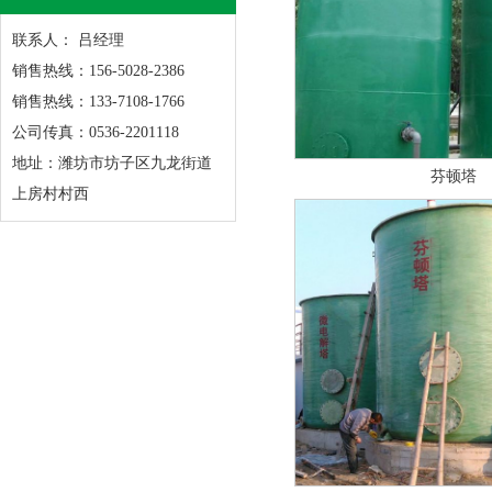
联系人： 吕经理
销售热线：156-5028-2386
销售热线：133-7108-1766
公司传真：0536-2201118
地址：潍坊市坊子区九龙街道
芬顿塔
上房村村西