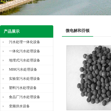
微电解和芬顿
产品展示
污水处理一体化设备
一体化污水处理设备
地埋式污水处理设备
MBR污水处理设备
实验室污水处理设备
塑料污水处理设备
食品厂污水处理设备
变频供水设备