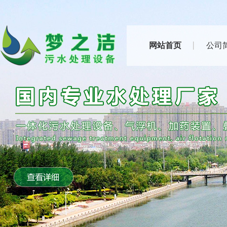
网站首页
公司